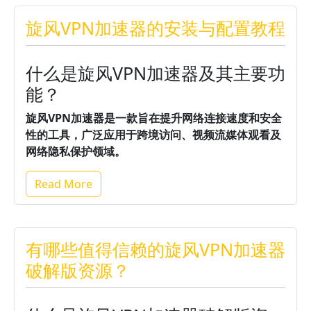
旋风VPN加速器的安装与配置教程
什么是旋风VPN加速器及其主要功
能？
旋风VPN加速器是一款旨在提升网络连接速度和安全
性的工具，广泛应用于跨境访问、视频流媒体观看及
网络隐私保护领域。
Read More
有哪些值得信赖的旋风VPN加速器
破解版资源？