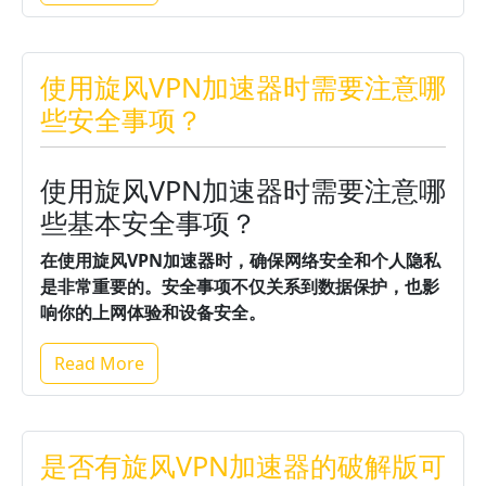
使用旋风VPN加速器时需要注意哪
些安全事项？
使用旋风VPN加速器时需要注意哪
些基本安全事项？
在使用旋风VPN加速器时，确保网络安全和个人隐私
是非常重要的。
安全事项不仅关系到数据保护，也影
响你的上网体验和设备安全。
Read More
是否有旋风VPN加速器的破解版可