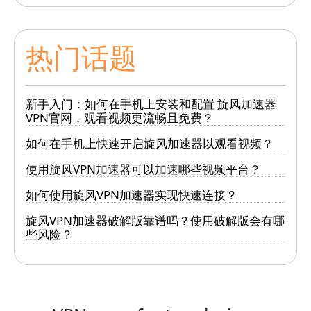
热门话题
新手入门：如何在手机上安装和配置 旋风加速器
VPN官网，观看视频更流畅且免费？
如何在手机上快速开启旋风加速器以观看视频？
使用旋风VPN加速器可以加速哪些视频平台？
如何使用旋风VPN加速器实现快速连接？
旋风VPN加速器破解版靠谱吗？使用破解版会有哪
些风险？