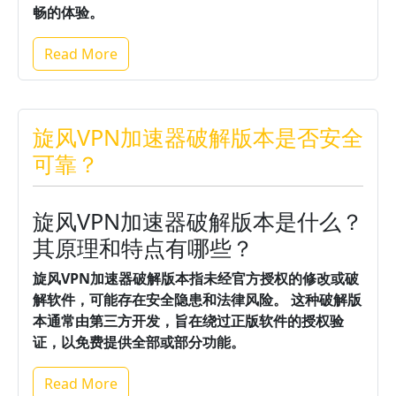
畅的体验。
Read More
旋风VPN加速器破解版本是否安全
可靠？
旋风VPN加速器破解版本是什么？
其原理和特点有哪些？
旋风VPN加速器破解版本指未经官方授权的修改或破
解软件，可能存在安全隐患和法律风险。
这种破解版
本通常由第三方开发，旨在绕过正版软件的授权验
证，以免费提供全部或部分功能。
Read More