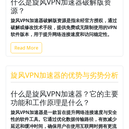
什么是旋风VPN加速器破解版资
源？
旋风VPN加速器破解版资源是指未经官方授权，通过
破解或修改技术手段，提供免费或无限制使用的VPN
软件版本，用于提升网络连接速度和访问稳定性。
Read More
旋风VPN加速器的优势与劣势分析
什么是旋风VPN加速器？它的主要
功能和工作原理是什么？
旋风VPN加速器是一款旨在提升网络连接速度与安全
性的软件工具。
它通过优化数据传输路径，有效减少
延迟和缓冲时间，确保用户在使用互联网时拥有更流